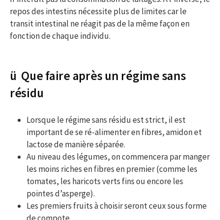
repos des intestins nécessite plus de limites car le
transit intestinal ne réagit pas de la même façon en
fonction de chaque individu.
ü Que faire après un régime sans
résidu
Lorsque le régime sans résidu est strict, il est
important de se ré-alimenter en fibres, amidon et
lactose de manière séparée.
Au niveau des légumes, on commencera par manger
les moins riches en fibres en premier (comme les
tomates, les haricots verts fins ou encore les
pointes d’asperge).
Les premiers fruits à choisir seront ceux sous forme
de compote.