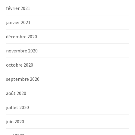
février 2021
janvier 2021
décembre 2020
novembre 2020
octobre 2020
septembre 2020
août 2020
juillet 2020
juin 2020