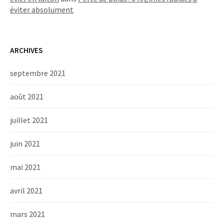
éviter absolument
ARCHIVES
septembre 2021
août 2021
juillet 2021
juin 2021
mai 2021
avril 2021
mars 2021