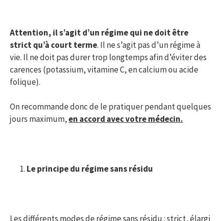
Attention, il s’agit d’un régime qui ne doit être
strict qu’à court terme
. Il ne s’agit pas d’un régime à
vie. Il ne doit pas durer trop longtemps afin d’éviter des
carences (potassium, vitamine C, en calcium ou acide
folique).
On recommande donc de le pratiquer pendant quelques
jours maximum,
en accord avec votre médecin.
Le principe du régime sans résidu
Les différents modes de régime sans résidu : strict, élargi