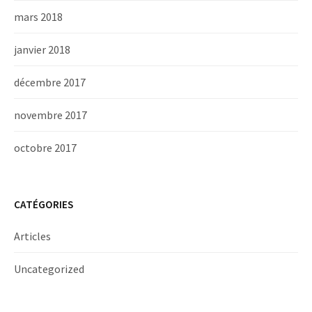
mars 2018
janvier 2018
décembre 2017
novembre 2017
octobre 2017
CATÉGORIES
Articles
Uncategorized