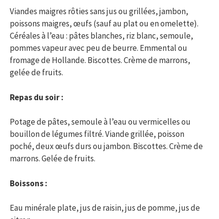
Viandes maigres rôties sans jus ou grillées, jambon,
poissons maigres, œufs (sauf au plat ou en omelette).
Céréales à l’eau : pâtes blanches, riz blanc, semoule,
pommes vapeur avec peu de beurre. Emmental ou
fromage de Hollande. Biscottes. Crème de marrons,
gelée de fruits.
Repas du soir :
Potage de pâtes, semoule à l’eau ou vermicelles ou
bouillon de légumes filtré. Viande grillée, poisson
poché, deux œufs durs ou jambon. Biscottes. Crème de
marrons. Gelée de fruits.
Boissons :
Eau minérale plate, jus de raisin, jus de pomme, jus de