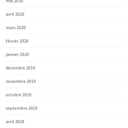
mai 2020
avril 2020
mars 2020
février 2020
janvier 2020
décembre 2019
novembre 2019
octobre 2019
septembre 2019
avril 2018