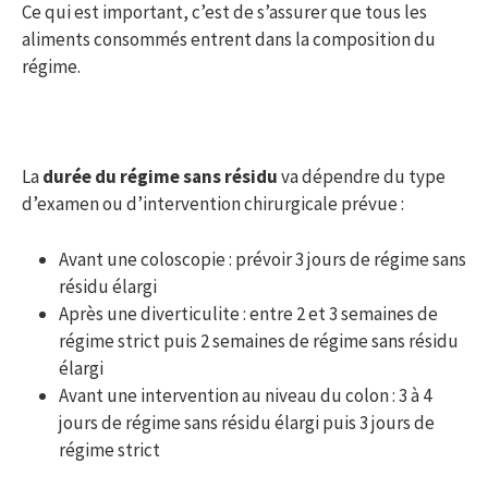
Ce qui est important, c’est de s’assurer que tous les
aliments consommés entrent dans la composition du
régime.
La
durée du régime sans résidu
va dépendre du type
d’examen ou d’intervention chirurgicale prévue :
Avant une coloscopie : prévoir 3 jours de régime sans
résidu élargi
Après une diverticulite : entre 2 et 3 semaines de
régime strict puis 2 semaines de régime sans résidu
élargi
Avant une intervention au niveau du colon : 3 à 4
jours de régime sans résidu élargi puis 3 jours de
régime strict