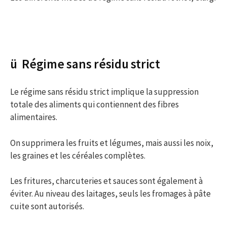
ü Régime sans résidu strict
Le régime sans résidu strict implique la suppression
totale des aliments qui contiennent des fibres
alimentaires.
On supprimera les fruits et légumes, mais aussi les noix,
les graines et les céréales complètes.
Les fritures, charcuteries et sauces sont également à
éviter. Au niveau des laitages, seuls les fromages à pâte
cuite sont autorisés.