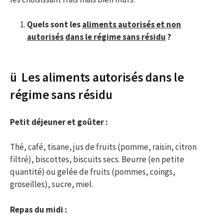
Quels sont les
aliments autorisés et non
autorisés
dans le régime sans résidu
?
ü Les aliments autorisés dans le
régime sans résidu
Petit déjeuner et goûter :
Thé, café, tisane, jus de fruits (pomme, raisin, citron
filtré), biscottes, biscuits secs. Beurre (en petite
quantité) ou gelée de fruits (pommes, coings,
groseilles), sucre, miel.
Repas du midi :