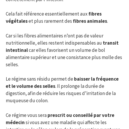
Cela fait référence essentiellement aux
fibres
végétales
et plus rarement des
fibres animales
.
Car si les fibres alimentaires n’ont pas de valeur
nutritionnelle, elles restent indispensables au
transit
intestinal
car elles favorisent un volume de bol
alimentaire supérieur et une consistance plus molle des
selles.
Le régime sans résidu permet de
baisser la fréquence
et le volume des selles
. Il prolonge la durée de
digestion, afin de réduire les risques d’irritation de la
muqueuse du colon.
Ce régime vous sera
prescrit ou conseillé par votre
médecin
si vous avez une maladie qui affecte les