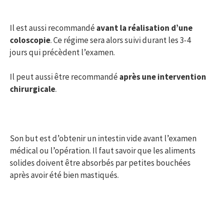
Il est aussi recommandé
avant la réalisation d’une
coloscopie
. Ce régime sera alors suivi durant les 3-4
jours qui précèdent l’examen.
Il peut aussi être recommandé
après une intervention
chirurgicale
.
Son but est d’obtenir un intestin vide avant l’examen
médical ou l’opération. Il faut savoir que les aliments
solides doivent être absorbés par petites bouchées
après avoir été bien mastiqués.