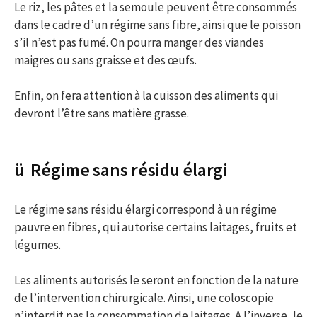
Le riz, les pâtes et la semoule peuvent être consommés
dans le cadre d’un régime sans fibre, ainsi que le poisson
s’il n’est pas fumé. On pourra manger des viandes
maigres ou sans graisse et des œufs.
Enfin, on fera attention à la cuisson des aliments qui
devront l’être sans matière grasse.
ü Régime sans résidu élargi
Le régime sans résidu élargi correspond à un régime
pauvre en fibres, qui autorise certains laitages, fruits et
légumes.
Les aliments autorisés le seront en fonction de la nature
de l’intervention chirurgicale. Ainsi, une coloscopie
n’interdit pas la consommation de laitages. A l’inverse, le