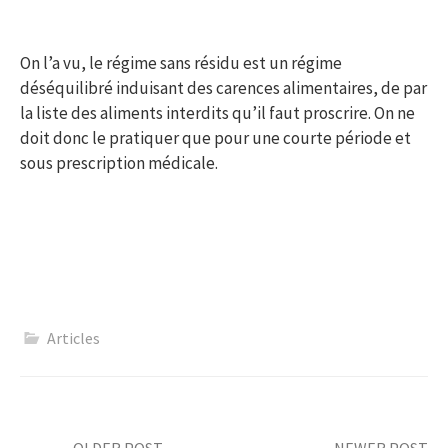
On l’a vu, le régime sans résidu est un régime
déséquilibré induisant des carences alimentaires, de par
la liste des aliments interdits qu’il faut proscrire. On ne
doit donc le pratiquer que pour une courte période et
sous prescription médicale.
Articles