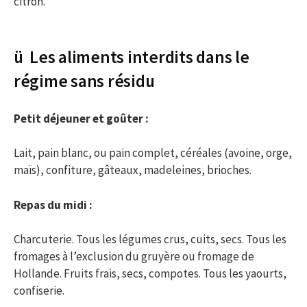
citron.
ü Les aliments interdits dans le
régime sans résidu
Petit déjeuner et goûter :
Lait, pain blanc, ou pain complet, céréales (avoine, orge,
maïs), confiture, gâteaux, madeleines, brioches.
Repas du midi :
Charcuterie. Tous les légumes crus, cuits, secs. Tous les
fromages à l’exclusion du gruyère ou fromage de
Hollande. Fruits frais, secs, compotes. Tous les yaourts,
confiserie.